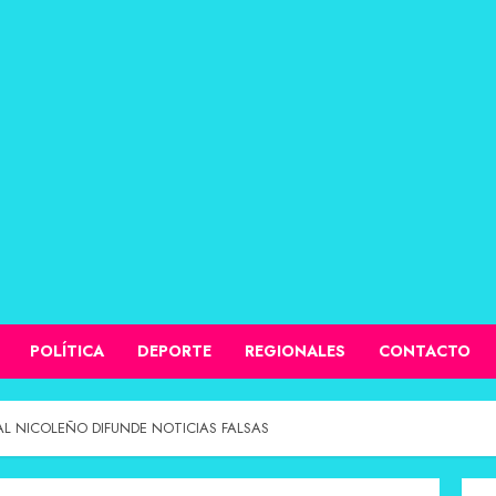
POLÍTICA
DEPORTE
REGIONALES
CONTACTO
L NICOLEÑO DIFUNDE NOTICIAS FALSAS