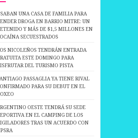
SABAN UNA CASA DE FAMILIA PARA
ENDER DROGA EN BARRIO MITRE: UN
ETENIDO Y MÁS DE $1,5 MILLONES EN
OCAÍNA SECUESTRADOS
OS NICOLEÑOS TENDRÁN ENTRADA
RATUITA ESTE DOMINGO PARA
ISFRUTAR DEL TURISMO PISTA
ANTIAGO PASSAGLIA YA TIENE RIVAL
ONFIRMADO PARA SU DEBUT EN EL
BOXEO
RGENTINO OESTE TENDRÁ SU SEDE
EPORTIVA EN EL CAMPING DE LOS
IGILADORES TRAS UN ACUERDO CON
PSRA