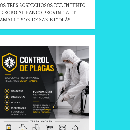
OS TRES SOSPECHOSOS DEL INTENTO
E ROBO AL BANCO PROVINCIA DE
AMALLO SON DE SAN NICOLÁS