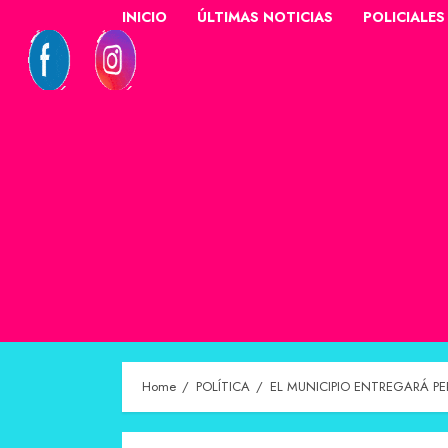
INICIO
ÚLTIMAS NOTICIAS
POLICIALES
Home
POLÍTICA
EL MUNICIPIO ENTREGARÁ P