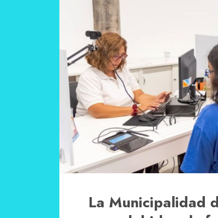
La Municipalidad d