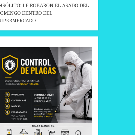
NSÓLITO: LE ROBARON EL ASADO DEL
OMINGO DENTRO DEL
SUPERMERCADO