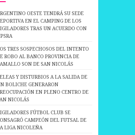
RGENTINO OESTE TENDRÁ SU SEDE
EPORTIVA EN EL CAMPING DE LOS
IGILADORES TRAS UN ACUERDO CON
PSRA
OS TRES SOSPECHOSOS DEL INTENTO
E ROBO AL BANCO PROVINCIA DE
AMALLO SON DE SAN NICOLÁS
ELEAS Y DISTURBIOS A LA SALIDA DE
N BOLICHE GENERARON
REOCUPACIÓN EN PLENO CENTRO DE
AN NICOLÁS
IGILADORES FÚTBOL CLUB SE
ONSAGRÓ CAMPEÓN DEL FUTSAL DE
A LIGA NICOLEÑA