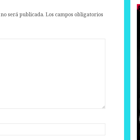
 no será publicada.
Los campos obligatorios