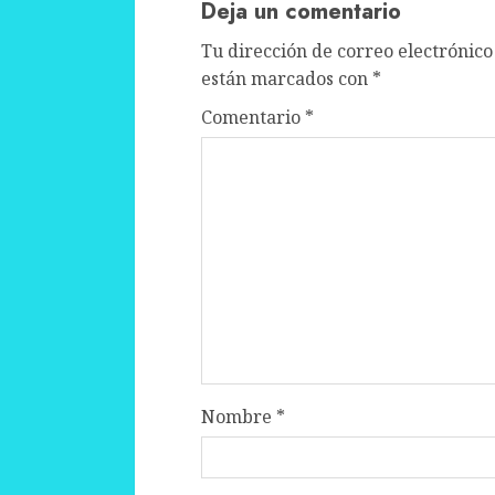
Deja un comentario
Tu dirección de correo electrónico
están marcados con
*
Comentario
*
Nombre
*