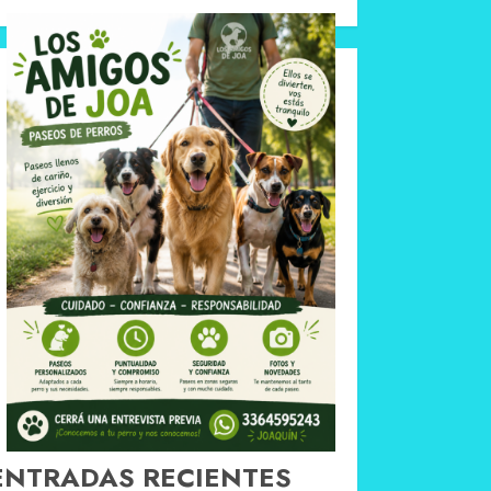
ENTRADAS RECIENTES