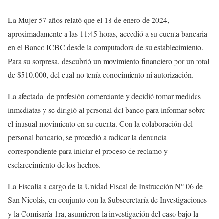
La Mujer 57 años relató que el 18 de enero de 2024,
aproximadamente a las 11:45 horas, accedió a su cuenta bancaria
en el Banco ICBC desde la computadora de su establecimiento.
Para su sorpresa, descubrió un movimiento financiero por un total
de $510.000, del cual no tenía conocimiento ni autorización.
La afectada, de profesión comerciante y decidió tomar medidas
inmediatas y se dirigió al personal del banco para informar sobre
el inusual movimiento en su cuenta. Con la colaboración del
personal bancario, se procedió a radicar la denuncia
correspondiente para iniciar el proceso de reclamo y
esclarecimiento de los hechos.
La Fiscalía a cargo de la Unidad Fiscal de Instrucción N° 06 de
San Nicolás, en conjunto con la Subsecretaría de Investigaciones
y la Comisaría 1ra, asumieron la investigación del caso bajo la