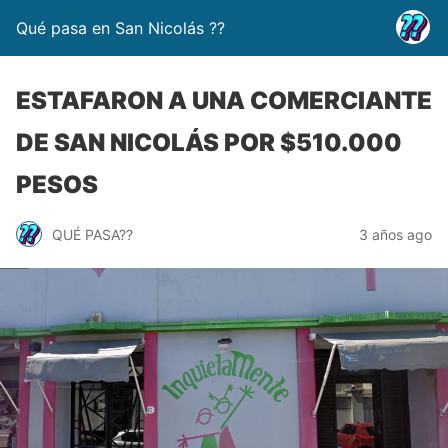
Qué pasa en San Nicolás ??
ESTAFARON A UNA COMERCIANTE
DE SAN NICOLÁS POR $510.000
PESOS
QUÉ PASA??
3 años ago