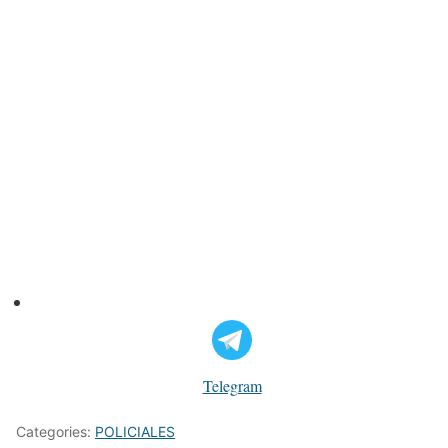
Telegram
Categories:
POLICIALES