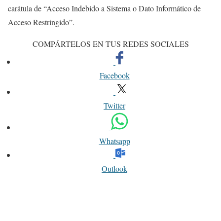
carátula de “Acceso Indebido a Sistema o Dato Informático de
Acceso Restringido”.
COMPÁRTELOS EN TUS REDES SOCIALES
Facebook
Twitter
Whatsapp
Outlook