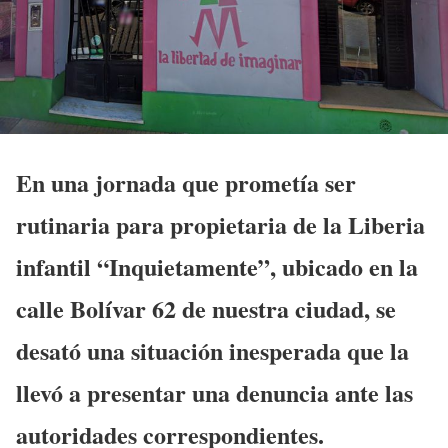
En una jornada que prometía ser
rutinaria para propietaria de la Liberia
infantil “Inquietamente”, ubicado en la
calle Bolívar 62 de nuestra ciudad, se
desató una situación inesperada que la
llevó a presentar una denuncia ante las
autoridades correspondientes.