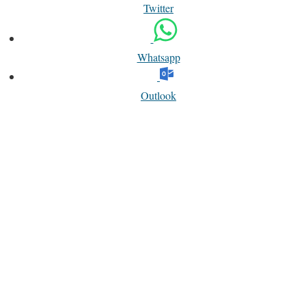
Twitter
Whatsapp
Outlook