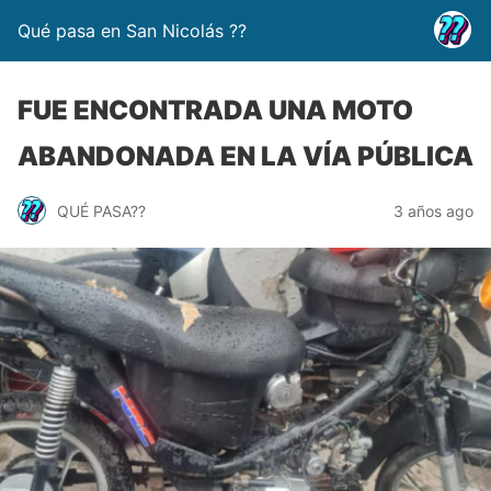
Qué pasa en San Nicolás ??
FUE ENCONTRADA UNA MOTO
ABANDONADA EN LA VÍA PÚBLICA
QUÉ PASA??
3 años ago