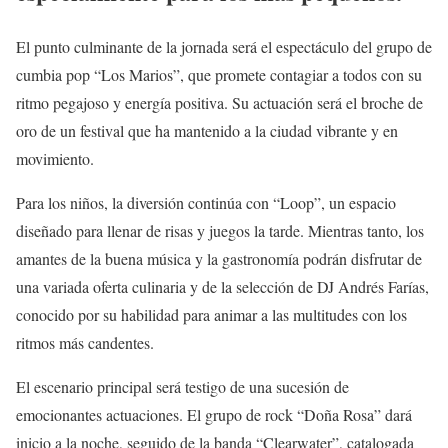
El punto culminante de la jornada será el espectáculo del grupo de
cumbia pop “Los Marios”, que promete contagiar a todos con su
ritmo pegajoso y energía positiva. Su actuación será el broche de
oro de un festival que ha mantenido a la ciudad vibrante y en
movimiento.
Para los niños, la diversión continúa con “Loop”, un espacio
diseñado para llenar de risas y juegos la tarde. Mientras tanto, los
amantes de la buena música y la gastronomía podrán disfrutar de
una variada oferta culinaria y de la selección de DJ Andrés Farías,
conocido por su habilidad para animar a las multitudes con los
ritmos más candentes.
El escenario principal será testigo de una sucesión de
emocionantes actuaciones. El grupo de rock “Doña Rosa” dará
inicio a la noche, seguido de la banda “Clearwater”, catalogada