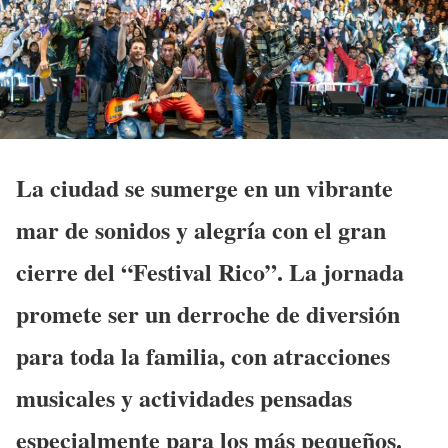
La ciudad se sumerge en un vibrante
mar de sonidos y alegría con el gran
cierre del “Festival Rico”. La jornada
promete ser un derroche de diversión
para toda la familia, con atracciones
musicales y actividades pensadas
especialmente para los más pequeños.