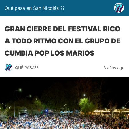
Qué pasa en San Nicolás ??
GRAN CIERRE DEL FESTIVAL RICO
A TODO RITMO CON EL GRUPO DE
CUMBIA POP LOS MARIOS
QUÉ PASA??
3 años ago