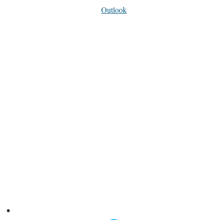
Outlook