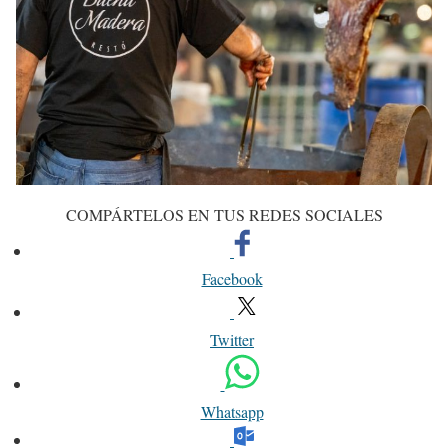
COMPÁRTELOS EN TUS REDES SOCIALES
Facebook
Twitter
Whatsapp