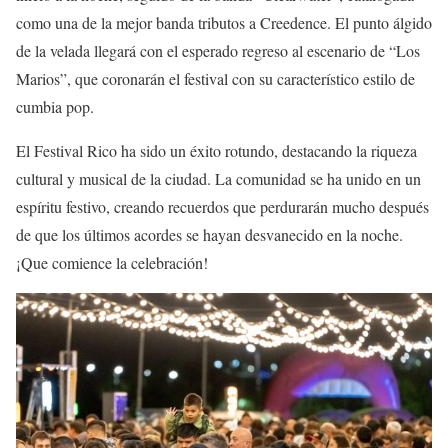
como una de la mejor banda tributos a Creedence. El punto álgido
de la velada llegará con el esperado regreso al escenario de “Los
Marios”, que coronarán el festival con su característico estilo de
cumbia pop.
El Festival Rico ha sido un éxito rotundo, destacando la riqueza
cultural y musical de la ciudad. La comunidad se ha unido en un
espíritu festivo, creando recuerdos que perdurarán mucho después
de que los últimos acordes se hayan desvanecido en la noche.
¡Que comience la celebración!