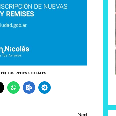
EN TUS REDES SOCIALES
Next