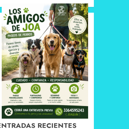
ENTRADAS RECIENTES