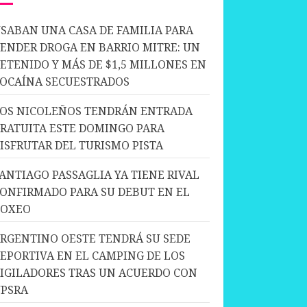
SABAN UNA CASA DE FAMILIA PARA
ENDER DROGA EN BARRIO MITRE: UN
ETENIDO Y MÁS DE $1,5 MILLONES EN
OCAÍNA SECUESTRADOS
OS NICOLEÑOS TENDRÁN ENTRADA
RATUITA ESTE DOMINGO PARA
ISFRUTAR DEL TURISMO PISTA
ANTIAGO PASSAGLIA YA TIENE RIVAL
ONFIRMADO PARA SU DEBUT EN EL
BOXEO
RGENTINO OESTE TENDRÁ SU SEDE
EPORTIVA EN EL CAMPING DE LOS
IGILADORES TRAS UN ACUERDO CON
PSRA