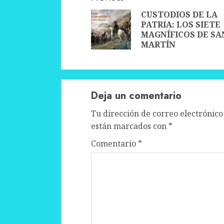
Reading
CUSTODIOS DE LA
PATRIA: LOS SIETE
MAGNÍFICOS DE SA
MARTÍN
Deja un comentario
Tu dirección de correo electrónico
están marcados con
*
Comentario
*