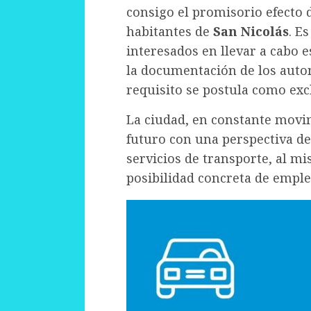
consigo el promisorio efecto 
habitantes de
San Nicolás
. E
interesados en llevar a cabo 
la documentación de los autom
requisito se postula como exc
La ciudad, en constante movim
futuro con una perspectiva de
servicios de transporte, al 
posibilidad concreta de emple