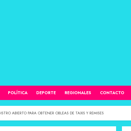
POLÍTICA
DEPORTE
REGIONALES
CONTACTO
ISTRO ABIERTO PARA OBTENER OBLEAS DE TAXIS Y REMISES