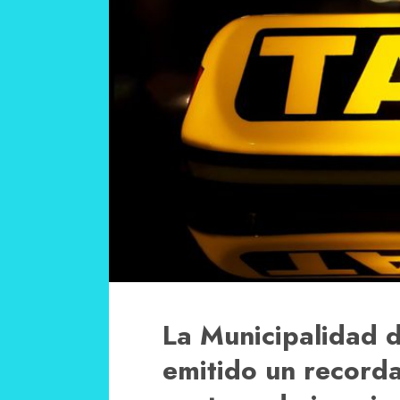
La Municipalidad d
emitido un recorda