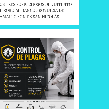
OS TRES SOSPECHOSOS DEL INTENTO
E ROBO AL BANCO PROVINCIA DE
AMALLO SON DE SAN NICOLÁS