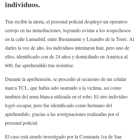
individuos.
Tras recibir la alerta, el personal policial desplegó un operativo
cerrojo en las inmediaciones, logrando avistar a los sospechosos
en la calle Lamadrid, entre Bustamante y Lisandro de la Torre. Al
darles la voz de alto, los individuos intentaron huir, pero uno de
ellos, identificado con de 24 años y domiciliado en América al
600, fue aprehendido tras resistirse.
Durante la aprehensión, se procedió al secuestro de un celular
marca TCL, que había sido sustraído a la víctima, así como
también del arma blanca utilizada en el robo. El otro individuo
logró escapar, pero fue identificado como hermano del
aprehendido, gracias a las averiguaciones realizadas por el
personal policial.
El caso está siendo investigado por la Comisaría 1ra de San