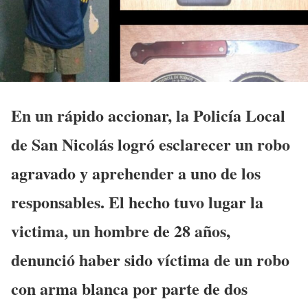
En un rápido accionar, la Policía Local
de San Nicolás logró esclarecer un robo
agravado y aprehender a uno de los
responsables. El hecho tuvo lugar la
victima, un hombre de 28 años,
denunció haber sido víctima de un robo
con arma blanca por parte de dos