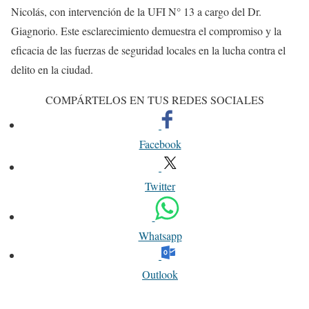
Nicolás, con intervención de la UFI N° 13 a cargo del Dr.
Giagnorio. Este esclarecimiento demuestra el compromiso y la
eficacia de las fuerzas de seguridad locales en la lucha contra el
delito en la ciudad.
COMPÁRTELOS EN TUS REDES SOCIALES
Facebook
Twitter
Whatsapp
Outlook