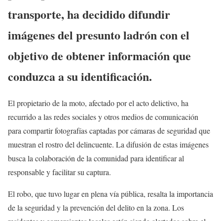
transporte, ha decidido difundir
imágenes del presunto ladrón con el
objetivo de obtener información que
conduzca a su identificación.
El propietario de la moto, afectado por el acto delictivo, ha
recurrido a las redes sociales y otros medios de comunicación
para compartir fotografías captadas por cámaras de seguridad que
muestran el rostro del delincuente. La difusión de estas imágenes
busca la colaboración de la comunidad para identificar al
responsable y facilitar su captura.
El robo, que tuvo lugar en plena vía pública, resalta la importancia
de la seguridad y la prevención del delito en la zona. Los