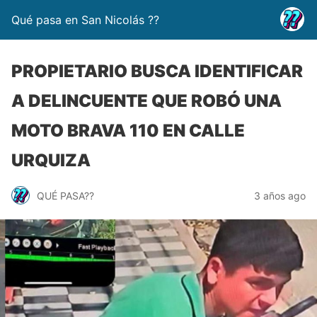
Qué pasa en San Nicolás ??
PROPIETARIO BUSCA IDENTIFICAR
A DELINCUENTE QUE ROBÓ UNA
MOTO BRAVA 110 EN CALLE
URQUIZA
QUÉ PASA??
3 años ago