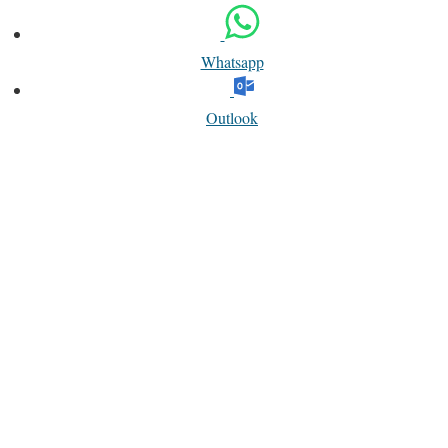
Whatsapp
Outlook