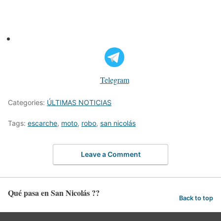
Telegram
Categories:
ÚLTIMAS NOTICIAS
Tags:
escarche
,
moto
,
robo
,
san nicolás
Leave a Comment
Qué pasa en San Nicolás ??
Back to top