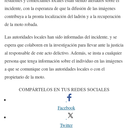
residentes y comerciantes locales están siendo alertados sobre el
incidente, con la esperanza de que la difusión de las imágenes
contribuya a la pronta localización del ladrón y a la recuperación
de la moto robada.
Las autoridades locales han sido informadas del incidente, y se
espera que colaboren en la investigación para llevar ante la justicia
al responsable de este acto delictivo. Además, se insta a cualquier
persona que tenga información sobre el individuo en las imágenes
a que se comunique con las autoridades locales o con el
propietario de la moto.
COMPÁRTELOS EN TUS REDES SOCIALES
Facebook
Twitter