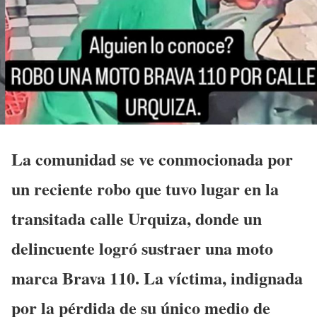
La comunidad se ve conmocionada por
un reciente robo que tuvo lugar en la
transitada calle Urquiza, donde un
delincuente logró sustraer una moto
marca Brava 110. La víctima, indignada
por la pérdida de su único medio de