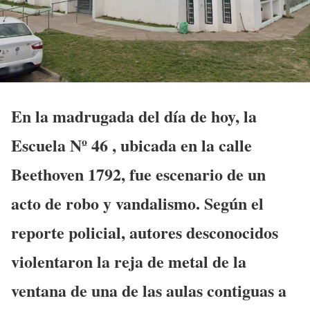
En la madrugada del día de hoy, la
Escuela Nº 46 , ubicada en la calle
Beethoven 1792, fue escenario de un
acto de robo y vandalismo. Según el
reporte policial, autores desconocidos
violentaron la reja de metal de la
ventana de una de las aulas contiguas a