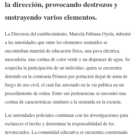
la dirección, provocando destrozos y
sustrayendo varios elementos.
La Directora del establecimiento, Marcela Fabiana Oyola, informó
a las autoridades que entre los elementos sustraídos se
encontraban material de educación física, una pava eléctrica,
mercadería, una cortina de color verde y un dispenser de agua. Se
sospecha la participación de un individuo, quien se encuentra
detenido en la comisaría Primera por portación ilegal de arma de
fuego de uso civil. el cual fue arrestado en la vía publica en un
procedimiento de retina. Entre sus pertenencias se encontró una
cortina de características similares a la sustraída en la escuela.
Las autoridades policiales continúan con las investigaciones para
esclarecer el hecho y determinar la responsabilidad de los
involucrados. La comunidad educativa se encuentra consternada