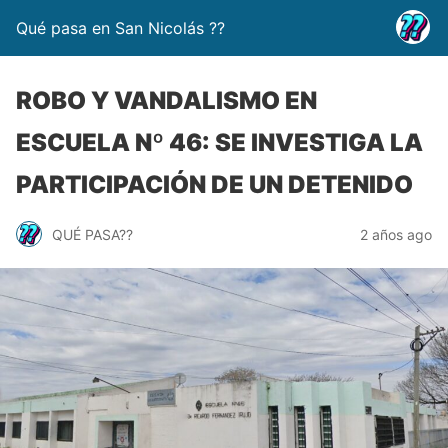
Qué pasa en San Nicolás ??
ROBO Y VANDALISMO EN
ESCUELA Nº 46: SE INVESTIGA LA
PARTICIPACIÓN DE UN DETENIDO
QUÉ PASA??
2 años ago