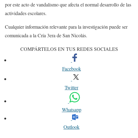
por este acto de vandalismo que afecta el normal desarrollo de las
actividades escolares.
Cualquier información relevante para la investigación puede ser
comunicada a la Cría 3era de San Nicolás.
COMPÁRTELOS EN TUS REDES SOCIALES
Facebook
Twitter
Whatsapp
Outlook