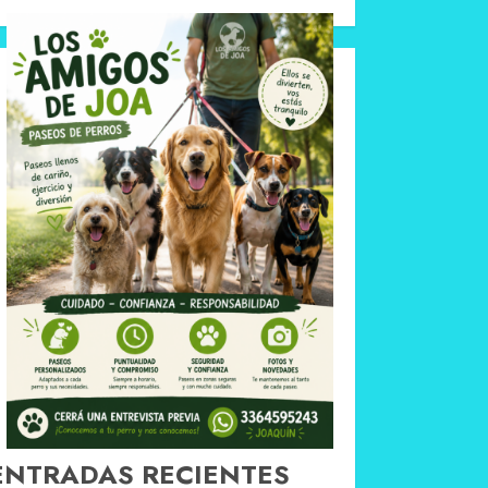
ENTRADAS RECIENTES