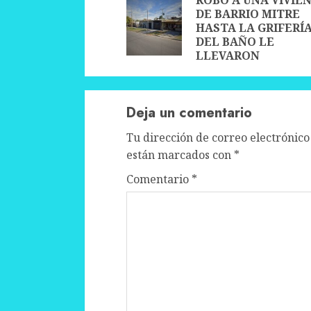
Reading
DE BARRIO MITRE
HASTA LA GRIFERÍ
DEL BAÑO LE
LLEVARON
Deja un comentario
Tu dirección de correo electrónico
están marcados con
*
Comentario
*