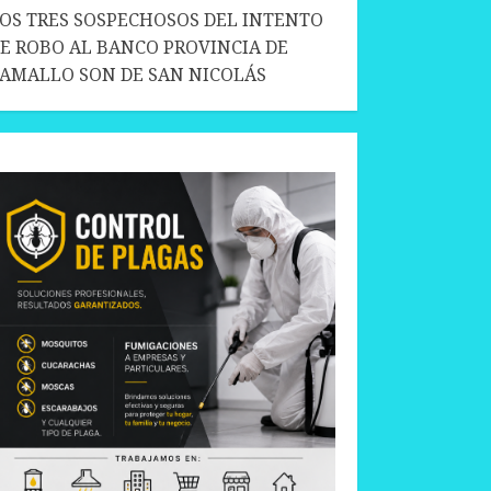
OS TRES SOSPECHOSOS DEL INTENTO
E ROBO AL BANCO PROVINCIA DE
AMALLO SON DE SAN NICOLÁS