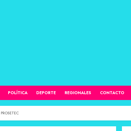
POLÍTICA
DEPORTE
REGIONALES
CONTACTO
 PROSETEC