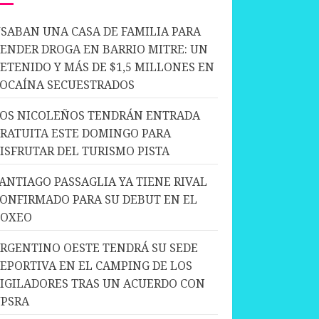
SABAN UNA CASA DE FAMILIA PARA
ENDER DROGA EN BARRIO MITRE: UN
ETENIDO Y MÁS DE $1,5 MILLONES EN
OCAÍNA SECUESTRADOS
OS NICOLEÑOS TENDRÁN ENTRADA
RATUITA ESTE DOMINGO PARA
ISFRUTAR DEL TURISMO PISTA
ANTIAGO PASSAGLIA YA TIENE RIVAL
ONFIRMADO PARA SU DEBUT EN EL
BOXEO
RGENTINO OESTE TENDRÁ SU SEDE
EPORTIVA EN EL CAMPING DE LOS
IGILADORES TRAS UN ACUERDO CON
PSRA