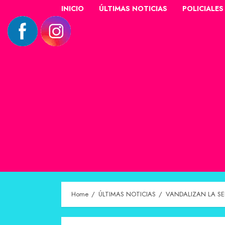
INICIO
ÚLTIMAS NOTICIAS
POLICIALES
Home
ÚLTIMAS NOTICIAS
VANDALIZAN LA SE