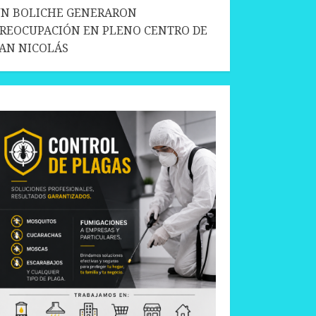
N BOLICHE GENERARON
REOCUPACIÓN EN PLENO CENTRO DE
AN NICOLÁS