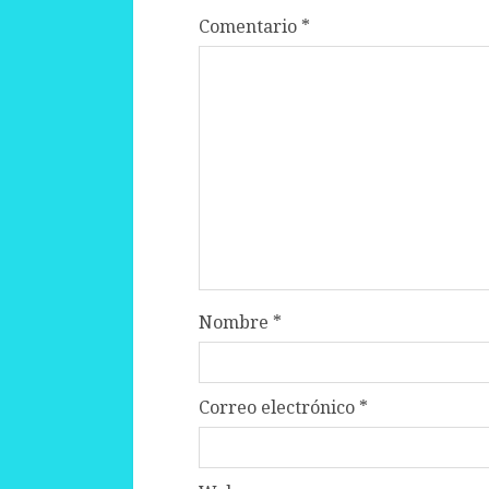
Comentario
*
Nombre
*
Correo electrónico
*