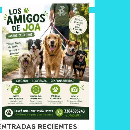
ENTRADAS RECIENTES