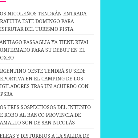
OS NICOLEÑOS TENDRÁN ENTRADA
RATUITA ESTE DOMINGO PARA
ISFRUTAR DEL TURISMO PISTA
ANTIAGO PASSAGLIA YA TIENE RIVAL
ONFIRMADO PARA SU DEBUT EN EL
BOXEO
RGENTINO OESTE TENDRÁ SU SEDE
EPORTIVA EN EL CAMPING DE LOS
IGILADORES TRAS UN ACUERDO CON
PSRA
OS TRES SOSPECHOSOS DEL INTENTO
E ROBO AL BANCO PROVINCIA DE
AMALLO SON DE SAN NICOLÁS
ELEAS Y DISTURBIOS A LA SALIDA DE