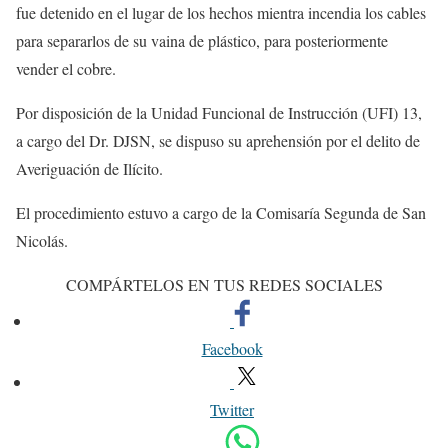
fue detenido en el lugar de los hechos mientra incendia los cables
para separarlos de su vaina de plástico, para posteriormente
vender el cobre.
Por disposición de la Unidad Funcional de Instrucción (UFI) 13,
a cargo del Dr. DJSN, se dispuso su aprehensión por el delito de
Averiguación de Ilícito.
El procedimiento estuvo a cargo de la Comisaría Segunda de San
Nicolás.
COMPÁRTELOS EN TUS REDES SOCIALES
Facebook
Twitter