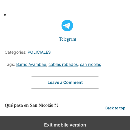
Telegram
Categories:
POLICIALES
Tags:
Barrio Avambae
,
cables robados
,
san nicolás
Leave a Comment
Qué pasa en San Nicolás ??
Back to top
Exit mobile version