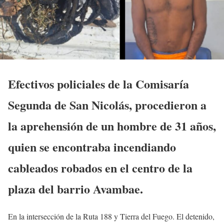
Efectivos policiales de la Comisaría
Segunda de San Nicolás, procedieron a
la aprehensión de un hombre de 31 años,
quien se encontraba incendiando
cableados robados en el centro de la
plaza del barrio Avambae.
En la intersección de la Ruta 188 y Tierra del Fuego. El detenido,