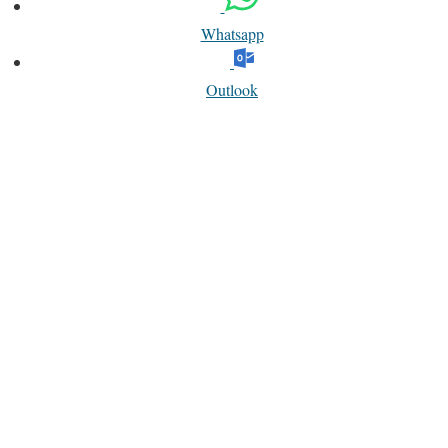
Whatsapp
Outlook