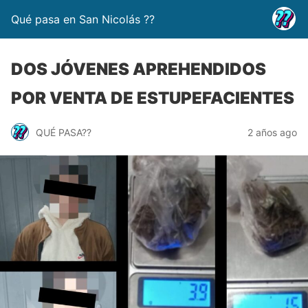
Qué pasa en San Nicolás ??
DOS JÓVENES APREHENDIDOS
POR VENTA DE ESTUPEFACIENTES
QUÉ PASA??
2 años ago