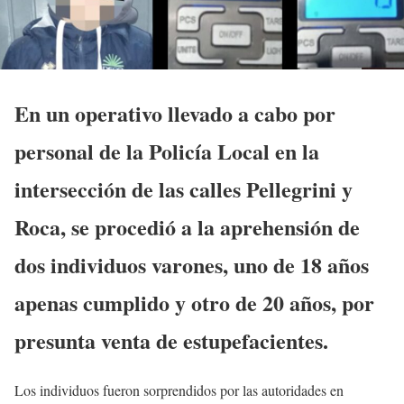
En un operativo llevado a cabo por
personal de la Policía Local en la
intersección de las calles Pellegrini y
Roca, se procedió a la aprehensión de
dos individuos varones, uno de 18 años
apenas cumplido y otro de 20 años, por
presunta venta de estupefacientes.
Los individuos fueron sorprendidos por las autoridades en