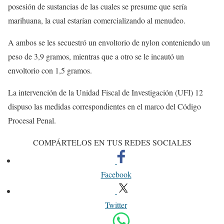
posesión de sustancias de las cuales se presume que sería
marihuana, la cual estarían comercializando al menudeo.
A ambos se les secuestró un envoltorio de nylon conteniendo un
peso de 3,9 gramos, mientras que a otro se le incautó un
envoltorio con 1,5 gramos.
La intervención de la Unidad Fiscal de Investigación (UFI) 12
dispuso las medidas correspondientes en el marco del Código
Procesal Penal.
COMPÁRTELOS EN TUS REDES SOCIALES
Facebook
Twitter