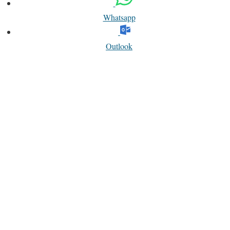
Whatsapp
Outlook