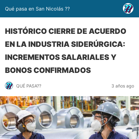
Qué pasa en San Nicolás ??
HISTÓRICO CIERRE DE ACUERDO
EN LA INDUSTRIA SIDERÚRGICA:
INCREMENTOS SALARIALES Y
BONOS CONFIRMADOS
QUÉ PASA??
3 años ago