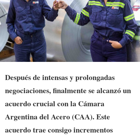
Después de intensas y prolongadas
negociaciones, finalmente se alcanzó un
acuerdo crucial con la Cámara
Argentina del Acero (CAA). Este
acuerdo trae consigo incrementos