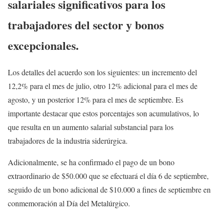
salariales significativos para los
trabajadores del sector y bonos
excepcionales.
Los detalles del acuerdo son los siguientes: un incremento del
12,2% para el mes de julio, otro 12% adicional para el mes de
agosto, y un posterior 12% para el mes de septiembre. Es
importante destacar que estos porcentajes son acumulativos, lo
que resulta en un aumento salarial substancial para los
trabajadores de la industria siderúrgica.
Adicionalmente, se ha confirmado el pago de un bono
extraordinario de $50.000 que se efectuará el día 6 de septiembre,
seguido de un bono adicional de $10.000 a fines de septiembre en
conmemoración al Día del Metalúrgico.