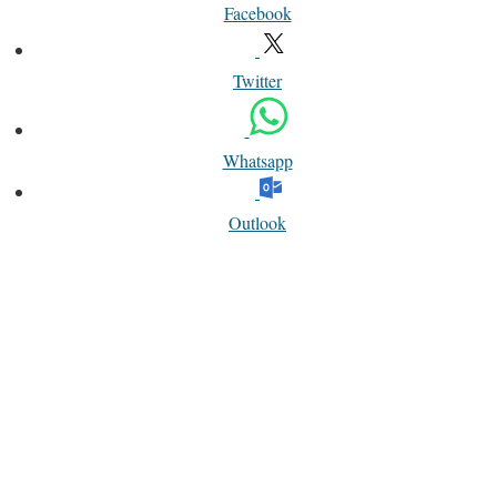
Facebook
Twitter
Whatsapp
Outlook