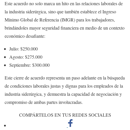
Este acuerdo no solo marca un hito en las relaciones laborales de
la industria siderúrgica, sino que también establece el Ingreso
Mínimo Global de Referencia (IMGR) para los trabajadores,
brindándoles mayor seguridad financiera en medio de un contexto
económico desafiante:
Julio: $250.000
Agosto: $275.000
Septiembre: $300.000
Este cierre de acuerdo representa un paso adelante en la búsqueda
de condiciones laborales justas y dignas para los empleados de la
industria siderúrgica, y demuestra la capacidad de negociación y
compromiso de ambas partes involucradas.
COMPÁRTELOS EN TUS REDES SOCIALES